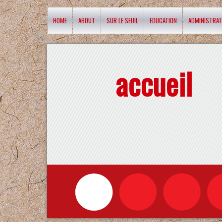
HOME
ABOUT
SUR LE SEUIL
EDUCATION
ADMINISTRAT
accueil